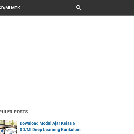
SD/MI MTK
PULER POSTS
Download Modul Ajar Kelas 6
SD/MI Deep Learning Kurikulum