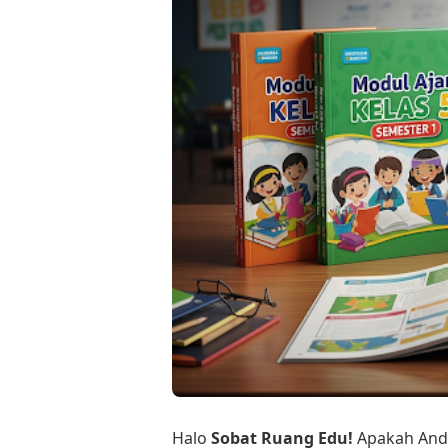
Halo
Sobat Ruang Edu!
Apakah And