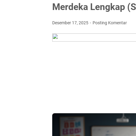
Merdeka Lengkap (S
Desember 17, 2025
Posting Komentar