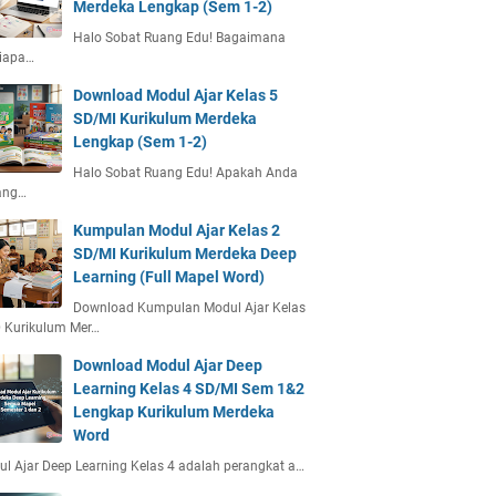
Merdeka Lengkap (Sem 1-2)
Halo Sobat Ruang Edu! Bagaimana
siapa…
Download Modul Ajar Kelas 5
SD/MI Kurikulum Merdeka
Lengkap (Sem 1-2)
Halo Sobat Ruang Edu! Apakah Anda
ang…
Kumpulan Modul Ajar Kelas 2
SD/MI Kurikulum Merdeka Deep
Learning (Full Mapel Word)
Download Kumpulan Modul Ajar Kelas
 Kurikulum Mer…
Download Modul Ajar Deep
Learning Kelas 4 SD/MI Sem 1&2
Lengkap Kurikulum Merdeka
Word
l Ajar Deep Learning Kelas 4 adalah perangkat a…