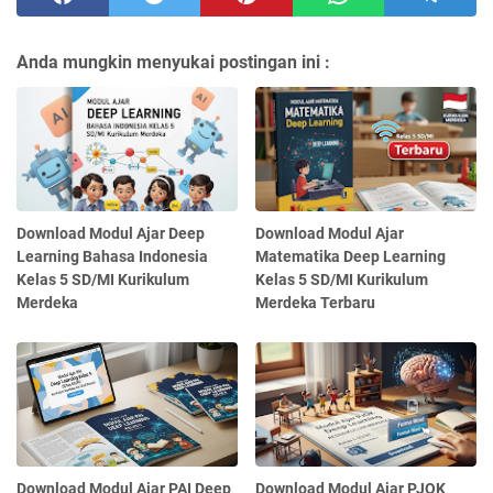
Anda mungkin menyukai postingan ini :
Download Modul Ajar Deep
Download Modul Ajar
Learning Bahasa Indonesia
Matematika Deep Learning
Kelas 5 SD/MI Kurikulum
Kelas 5 SD/MI Kurikulum
Merdeka
Merdeka Terbaru
Download Modul Ajar PAI Deep
Download Modul Ajar PJOK