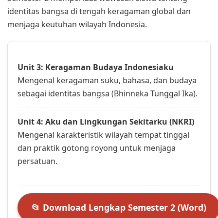
identitas bangsa di tengah keragaman global dan
menjaga keutuhan wilayah Indonesia.
Unit 3: Keragaman Budaya Indonesiaku
Mengenal keragaman suku, bahasa, dan budaya
sebagai identitas bangsa (Bhinneka Tunggal Ika).
Unit 4: Aku dan Lingkungan Sekitarku (NKRI)
Mengenal karakteristik wilayah tempat tinggal
dan praktik gotong royong untuk menjaga
persatuan.
📂 Download Lengkap Semester 2 (Word)