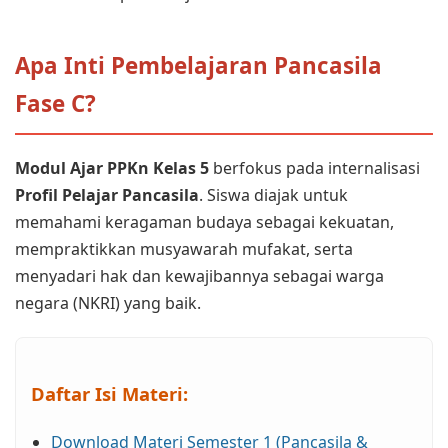
Apa Inti Pembelajaran Pancasila
Fase C?
Modul Ajar PPKn Kelas 5
berfokus pada internalisasi
Profil Pelajar Pancasila
. Siswa diajak untuk
memahami keragaman budaya sebagai kekuatan,
mempraktikkan musyawarah mufakat, serta
menyadari hak dan kewajibannya sebagai warga
negara (NKRI) yang baik.
Daftar Isi Materi:
Download Materi Semester 1 (Pancasila &