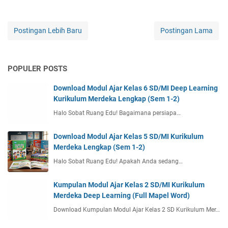
Postingan Lebih Baru
Postingan Lama
POPULER POSTS
Download Modul Ajar Kelas 6 SD/MI Deep Learning
Kurikulum Merdeka Lengkap (Sem 1-2)
Halo Sobat Ruang Edu! Bagaimana persiapa…
Download Modul Ajar Kelas 5 SD/MI Kurikulum
Merdeka Lengkap (Sem 1-2)
Halo Sobat Ruang Edu! Apakah Anda sedang…
Kumpulan Modul Ajar Kelas 2 SD/MI Kurikulum
Merdeka Deep Learning (Full Mapel Word)
Download Kumpulan Modul Ajar Kelas 2 SD Kurikulum Mer…