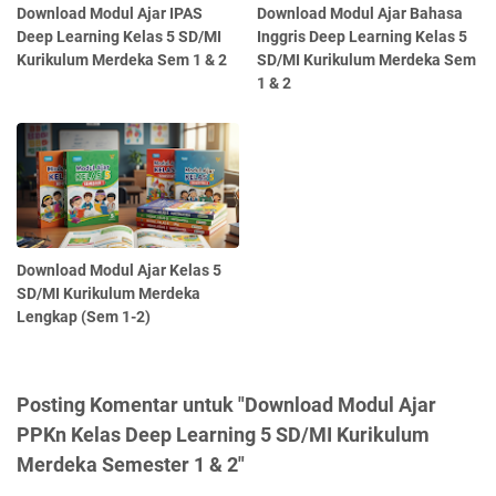
Download Modul Ajar IPAS
Download Modul Ajar Bahasa
Deep Learning Kelas 5 SD/MI
Inggris Deep Learning Kelas 5
Kurikulum Merdeka Sem 1 & 2
SD/MI Kurikulum Merdeka Sem
1 & 2
Download Modul Ajar Kelas 5
SD/MI Kurikulum Merdeka
Lengkap (Sem 1-2)
Posting Komentar untuk "Download Modul Ajar
PPKn Kelas Deep Learning 5 SD/MI Kurikulum
Merdeka Semester 1 & 2"