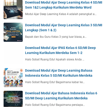
Download Modul Ajar Deep Learning Kelas 4 SD/MI
Sem 1&2 Lengkap Kurikulum Merdeka Word
Modul Ajar Deep Learning Kelas 4 adalah perangkat a…
Download Modul Ajar Deep Learning Kelas 3 SD/MI
Lengkap (Sem 1 & 2)
Bapak dan Ibu Guru Kelas 3 yang luar biasa, a…
Download Modul Ajar IPAS Kelas 6 SD/MI Deep
Learning Kurikulum Merdeka Sem 1-2
Halo Sobat Ruang Edu! Apakah siswa Anda …
Download Modul Ajar Deep Learning Bahasa
Indonesia Kelas 5 SD/MI Kurikulum Merdeka
Halo Sobat Ruang Edu! Bagaimana kabar ke…
Download Modul Ajar Bahasa Indonesia Kelas 6
SD/MI Deep Learning Kurikulum Merdeka
Halo Sobat Ruang Edu! Bagaimana persiapa…