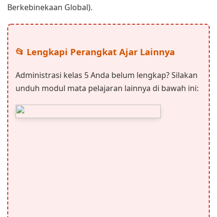
Berkebinekaan Global).
📂 Lengkapi Perangkat Ajar Lainnya
Administrasi kelas 5 Anda belum lengkap? Silakan
unduh modul mata pelajaran lainnya di bawah ini: