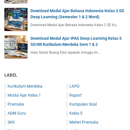
Download Modul Ajar Bahasa Indonesia Kelas 2 SD
Deep Learning (Semester 1 & 2 Word)
Download Modul Ajar Bahasa Indonesia Kelas 2 SD Ku…
Download Modul Ajar IPAS Deep Learning Kelas 5
SD/MI Kurikulum Merdeka Sem 1 & 2
Halo Sobat Ruang Edu! Apakah minggu ini …
LABEL
Kurikulum Merdeka
LKPD
Modul Ajar Kelas 1
Raport
Pramuka
Kumpulan Soal
ADM Guru
Kelas 5
SKK
Materi Pramuka