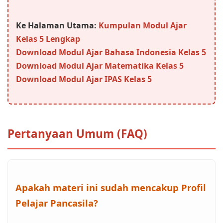
Ke Halaman Utama:
Kumpulan Modul Ajar
Kelas 5 Lengkap
Download Modul Ajar Bahasa Indonesia Kelas 5
Download Modul Ajar Matematika Kelas 5
Download Modul Ajar IPAS Kelas 5
Pertanyaan Umum (FAQ)
Apakah materi ini sudah mencakup Profil
Pelajar Pancasila?