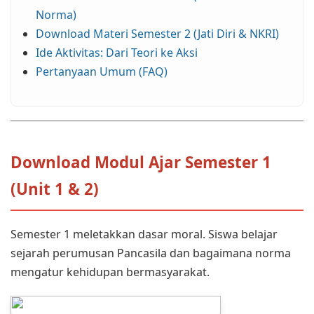
Norma)
Download Materi Semester 2 (Jati Diri & NKRI)
Ide Aktivitas: Dari Teori ke Aksi
Pertanyaan Umum (FAQ)
Download Modul Ajar Semester 1
(Unit 1 & 2)
Semester 1 meletakkan dasar moral. Siswa belajar
sejarah perumusan Pancasila dan bagaimana norma
mengatur kehidupan bermasyarakat.