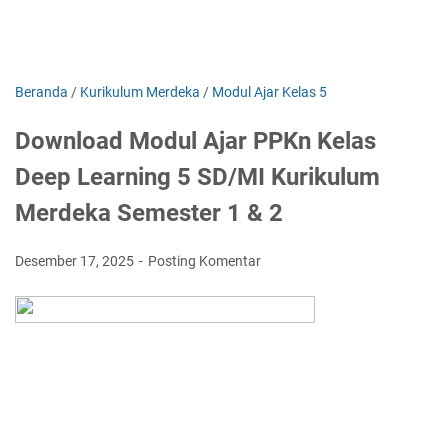
Beranda
/
Kurikulum Merdeka
/
Modul Ajar Kelas 5
Download Modul Ajar PPKn Kelas
Deep Learning 5 SD/MI Kurikulum
Merdeka Semester 1 & 2
Desember 17, 2025
Posting Komentar