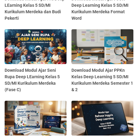
LEarning Kelas 5 SD/MI
Deep Learning Kelas 5 SD/MI
Kurikulum Merdeka dan Budi
Kurikulum Merdeka Format
Pekerti
Word
Download Modul Ajar Seni
Download Modul Ajar PPKn
Rupa Deep LEarning Kelas 5
Kelas Deep Learning 5 SD/MI
SD/MI Kurikulum Merdeka
Kurikulum Merdeka Semester 1
(Fase C)
& 2