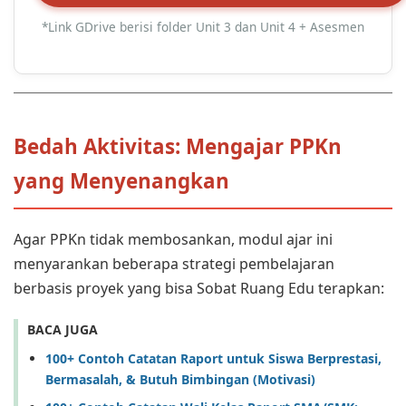
*Link GDrive berisi folder Unit 3 dan Unit 4 + Asesmen
Bedah Aktivitas: Mengajar PPKn
yang Menyenangkan
Agar PPKn tidak membosankan, modul ajar ini
menyarankan beberapa strategi pembelajaran
berbasis proyek yang bisa Sobat Ruang Edu terapkan:
BACA JUGA
100+ Contoh Catatan Raport untuk Siswa Berprestasi,
Bermasalah, & Butuh Bimbingan (Motivasi)