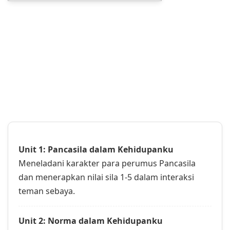
Unit 1: Pancasila dalam Kehidupanku
Meneladani karakter para perumus Pancasila
dan menerapkan nilai sila 1-5 dalam interaksi
teman sebaya.
Unit 2: Norma dalam Kehidupanku