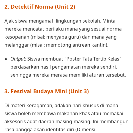
2. Detektif Norma (Unit 2)
Ajak siswa mengamati lingkungan sekolah. Minta
mereka mencatat perilaku mana yang sesuai norma
kesopanan (misal: menyapa guru) dan mana yang
melanggar (misal: memotong antrean kantin).
Output:
Siswa membuat "Poster Tata Tertib Kelas"
berdasarkan hasil pengamatan mereka sendiri,
sehingga mereka merasa memiliki aturan tersebut.
3. Festival Budaya Mini (Unit 3)
Di materi keragaman, adakan hari khusus di mana
siswa boleh membawa makanan khas atau memakai
aksesoris adat daerah masing-masing. Ini membangun
rasa bangga akan identitas diri (Dimensi