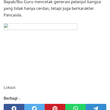
Bapak/Ibu Guru mencetak generasi pelanjut bangsa
yang tidak hanya cerdas, tetapi juga berkarakter
Pancasila.
Lokasi:
Berbagi :