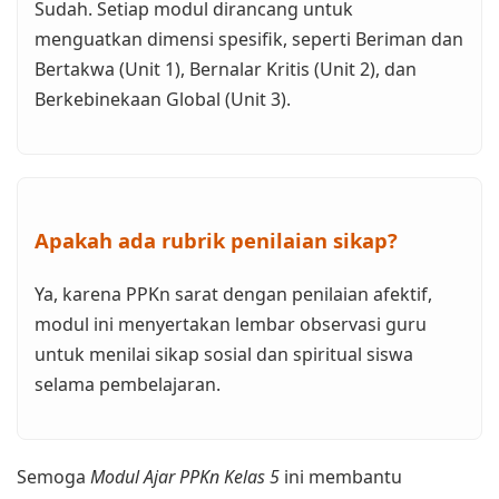
Sudah. Setiap modul dirancang untuk
menguatkan dimensi spesifik, seperti Beriman dan
Bertakwa (Unit 1), Bernalar Kritis (Unit 2), dan
Berkebinekaan Global (Unit 3).
Apakah ada rubrik penilaian sikap?
Ya, karena PPKn sarat dengan penilaian afektif,
modul ini menyertakan lembar observasi guru
untuk menilai sikap sosial dan spiritual siswa
selama pembelajaran.
Semoga
Modul Ajar PPKn Kelas 5
ini membantu