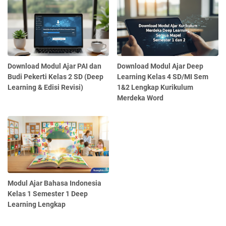
Download Modul Ajar PAI dan
Download Modul Ajar Deep
Budi Pekerti Kelas 2 SD (Deep
Learning Kelas 4 SD/MI Sem
Learning & Edisi Revisi)
1&2 Lengkap Kurikulum
Merdeka Word
Modul Ajar Bahasa Indonesia
Kelas 1 Semester 1 Deep
Learning Lengkap