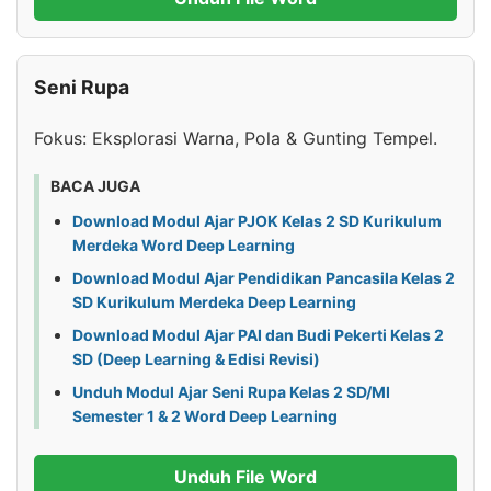
Seni Rupa
Fokus: Eksplorasi Warna, Pola & Gunting Tempel.
BACA JUGA
Download Modul Ajar PJOK Kelas 2 SD Kurikulum
Merdeka Word Deep Learning
Download Modul Ajar Pendidikan Pancasila Kelas 2
SD Kurikulum Merdeka Deep Learning
Download Modul Ajar PAI dan Budi Pekerti Kelas 2
SD (Deep Learning & Edisi Revisi)
Unduh Modul Ajar Seni Rupa Kelas 2 SD/MI
Semester 1 & 2 Word Deep Learning
Unduh File Word