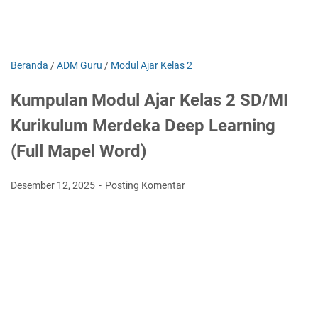
Beranda
/
ADM Guru
/
Modul Ajar Kelas 2
Kumpulan Modul Ajar Kelas 2 SD/MI
Kurikulum Merdeka Deep Learning
(Full Mapel Word)
Desember 12, 2025
Posting Komentar