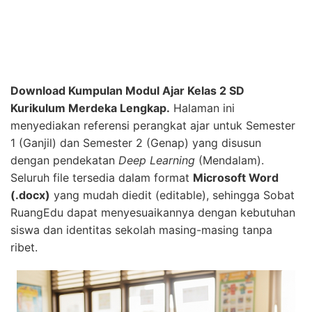
Download Kumpulan Modul Ajar Kelas 2 SD
Kurikulum Merdeka Lengkap.
Halaman ini
menyediakan referensi perangkat ajar untuk Semester
1 (Ganjil) dan Semester 2 (Genap) yang disusun
dengan pendekatan
Deep Learning
(Mendalam).
Seluruh file tersedia dalam format
Microsoft Word
(.docx)
yang mudah diedit (editable), sehingga Sobat
RuangEdu dapat menyesuaikannya dengan kebutuhan
siswa dan identitas sekolah masing-masing tanpa
ribet.