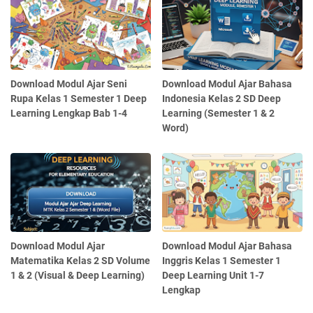
Download Modul Ajar Seni
Download Modul Ajar Bahasa
Rupa Kelas 1 Semester 1 Deep
Indonesia Kelas 2 SD Deep
Learning Lengkap Bab 1-4
Learning (Semester 1 & 2
Word)
Download Modul Ajar
Download Modul Ajar Bahasa
Matematika Kelas 2 SD Volume
Inggris Kelas 1 Semester 1
1 & 2 (Visual & Deep Learning)
Deep Learning Unit 1-7
Lengkap