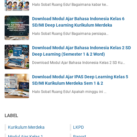
Halo Sobat Ruang Edu! Bagaimana kabar ke…
Download Modul Ajar Bahasa Indonesia Kelas 6
SD/MI Deep Learning Kurikulum Merdeka
Halo Sobat Ruang Edu! Bagaimana persiapa…
Download Modul Ajar Bahasa Indonesia Kelas 2 SD
Deep Learning (Semester 1 & 2 Word)
Download Modul Ajar Bahasa Indonesia Kelas 2 SD Ku…
Download Modul Ajar IPAS Deep Learning Kelas 5
SD/MI Kurikulum Merdeka Sem 1 & 2
Halo Sobat Ruang Edu! Apakah minggu ini …
LABEL
Kurikulum Merdeka
LKPD
Modul Ajar Kelas 1
Raport