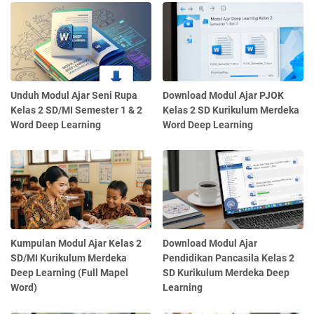
Unduh Modul Ajar Seni Rupa
Download Modul Ajar PJOK
Kelas 2 SD/MI Semester 1 & 2
Kelas 2 SD Kurikulum Merdeka
Word Deep Learning
Word Deep Learning
Kumpulan Modul Ajar Kelas 2
Download Modul Ajar
SD/MI Kurikulum Merdeka
Pendidikan Pancasila Kelas 2
Deep Learning (Full Mapel
SD Kurikulum Merdeka Deep
Word)
Learning