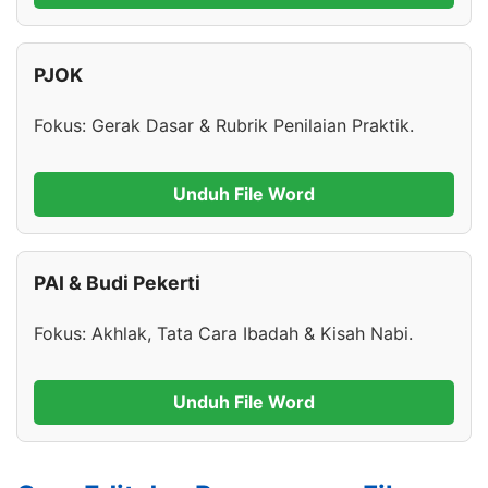
PJOK
Fokus: Gerak Dasar & Rubrik Penilaian Praktik.
Unduh File Word
PAI & Budi Pekerti
Fokus: Akhlak, Tata Cara Ibadah & Kisah Nabi.
Unduh File Word