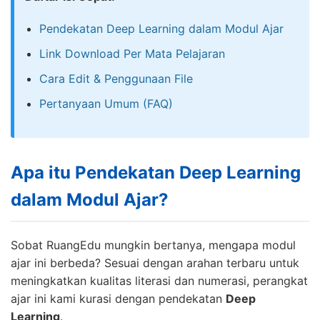
Pendekatan Deep Learning dalam Modul Ajar
Link Download Per Mata Pelajaran
Cara Edit & Penggunaan File
Pertanyaan Umum (FAQ)
Apa itu Pendekatan Deep Learning
dalam Modul Ajar?
Sobat RuangEdu mungkin bertanya, mengapa modul
ajar ini berbeda? Sesuai dengan arahan terbaru untuk
meningkatkan kualitas literasi dan numerasi, perangkat
ajar ini kami kurasi dengan pendekatan
Deep
Learning
.