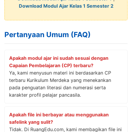
Download Modul Ajar Kelas 1 Semester 2
Pertanyaan Umum (FAQ)
Apakah modul ajar ini sudah sesuai dengan
Capaian Pembelajaran (CP) terbaru?
Ya, kami menyusun materi ini berdasarkan CP
terbaru Kurikulum Merdeka yang menekankan
pada penguatan literasi dan numerasi serta
karakter profil pelajar pancasila.
Apakah file ini berbayar atau menggunakan
safelink yang sulit?
Tidak. Di RuangEdu.com, kami membagikan file ini