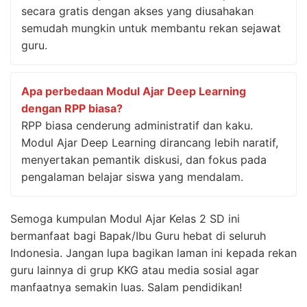
secara gratis dengan akses yang diusahakan
semudah mungkin untuk membantu rekan sejawat
guru.
Apa perbedaan Modul Ajar Deep Learning
dengan RPP biasa?
RPP biasa cenderung administratif dan kaku.
Modul Ajar Deep Learning dirancang lebih naratif,
menyertakan pemantik diskusi, dan fokus pada
pengalaman belajar siswa yang mendalam.
Semoga kumpulan Modul Ajar Kelas 2 SD ini
bermanfaat bagi Bapak/Ibu Guru hebat di seluruh
Indonesia. Jangan lupa bagikan laman ini kepada rekan
guru lainnya di grup KKG atau media sosial agar
manfaatnya semakin luas. Salam pendidikan!