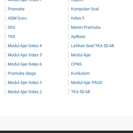
Pramuka
Kumpulan Soal
ADM Guru
Kelas 5
SKK
Materi Pramuka
TKK
Aplikasi
Modul Ajar Kelas 4
Latihan Soal TKA SD MI
Modul Ajar Kelas 5
Modul Ajar
Modul Ajar Kelas 6
CPNS
Pramuka Siaga
Kurikulum
Modul Ajar Kelas 3
Modul Ajar PAUD
Modul Ajar Kelas 2
TKA SD MI