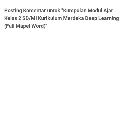
Posting Komentar untuk "Kumpulan Modul Ajar
Kelas 2 SD/MI Kurikulum Merdeka Deep Learning
(Full Mapel Word)"