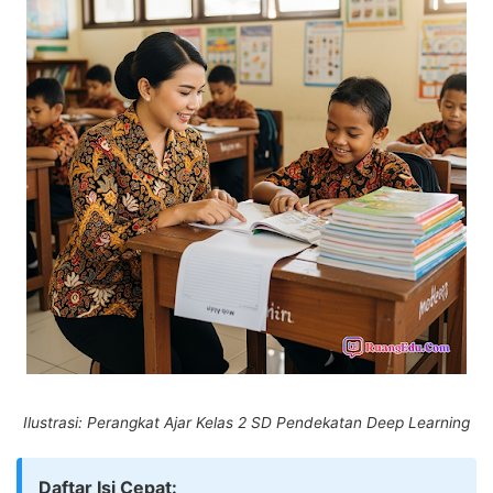
Ilustrasi: Perangkat Ajar Kelas 2 SD Pendekatan Deep Learning
Daftar Isi Cepat: