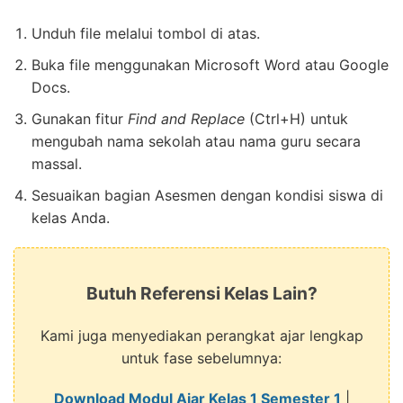
Unduh file melalui tombol di atas.
Buka file menggunakan Microsoft Word atau Google
Docs.
Gunakan fitur
Find and Replace
(Ctrl+H) untuk
mengubah nama sekolah atau nama guru secara
massal.
Sesuaikan bagian Asesmen dengan kondisi siswa di
kelas Anda.
Butuh Referensi Kelas Lain?
Kami juga menyediakan perangkat ajar lengkap
untuk fase sebelumnya:
Download Modul Ajar Kelas 1 Semester 1
|