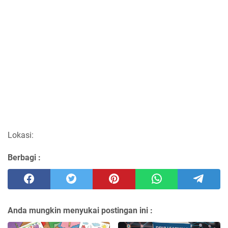
Lokasi:
Berbagi :
Anda mungkin menyukai postingan ini :