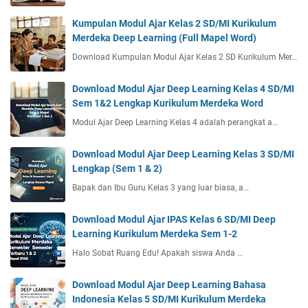
Kumpulan Modul Ajar Kelas 2 SD/MI Kurikulum
Merdeka Deep Learning (Full Mapel Word)
Download Kumpulan Modul Ajar Kelas 2 SD Kurikulum Mer…
Download Modul Ajar Deep Learning Kelas 4 SD/MI
Sem 1&2 Lengkap Kurikulum Merdeka Word
Modul Ajar Deep Learning Kelas 4 adalah perangkat a…
Download Modul Ajar Deep Learning Kelas 3 SD/MI
Lengkap (Sem 1 & 2)
Bapak dan Ibu Guru Kelas 3 yang luar biasa, a…
Download Modul Ajar IPAS Kelas 6 SD/MI Deep
Learning Kurikulum Merdeka Sem 1-2
Halo Sobat Ruang Edu! Apakah siswa Anda …
Download Modul Ajar Deep Learning Bahasa
Indonesia Kelas 5 SD/MI Kurikulum Merdeka