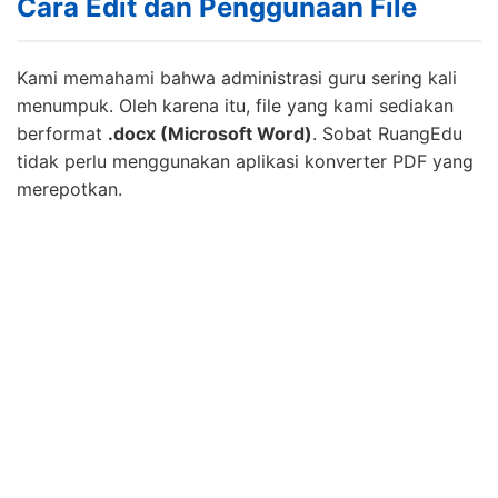
Cara Edit dan Penggunaan File
Kami memahami bahwa administrasi guru sering kali
menumpuk. Oleh karena itu, file yang kami sediakan
berformat
.docx (Microsoft Word)
. Sobat RuangEdu
tidak perlu menggunakan aplikasi konverter PDF yang
merepotkan.