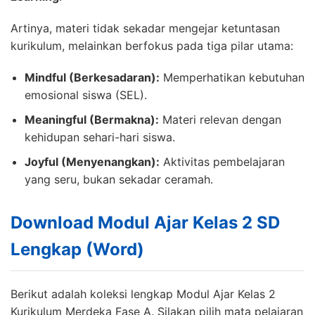
Artinya, materi tidak sekadar mengejar ketuntasan
kurikulum, melainkan berfokus pada tiga pilar utama:
Mindful (Berkesadaran):
Memperhatikan kebutuhan
emosional siswa (SEL).
Meaningful (Bermakna):
Materi relevan dengan
kehidupan sehari-hari siswa.
Joyful (Menyenangkan):
Aktivitas pembelajaran
yang seru, bukan sekadar ceramah.
Download Modul Ajar Kelas 2 SD
Lengkap (Word)
Berikut adalah koleksi lengkap Modul Ajar Kelas 2
Kurikulum Merdeka Fase A. Silakan pilih mata pelajaran