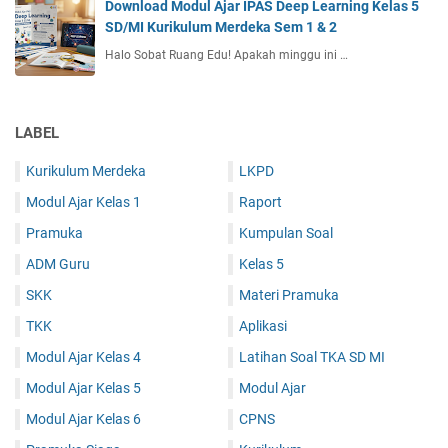
Download Modul Ajar IPAS Deep Learning Kelas 5
SD/MI Kurikulum Merdeka Sem 1 & 2
Halo Sobat Ruang Edu! Apakah minggu ini …
LABEL
Kurikulum Merdeka
LKPD
Modul Ajar Kelas 1
Raport
Pramuka
Kumpulan Soal
ADM Guru
Kelas 5
SKK
Materi Pramuka
TKK
Aplikasi
Modul Ajar Kelas 4
Latihan Soal TKA SD MI
Modul Ajar Kelas 5
Modul Ajar
Modul Ajar Kelas 6
CPNS