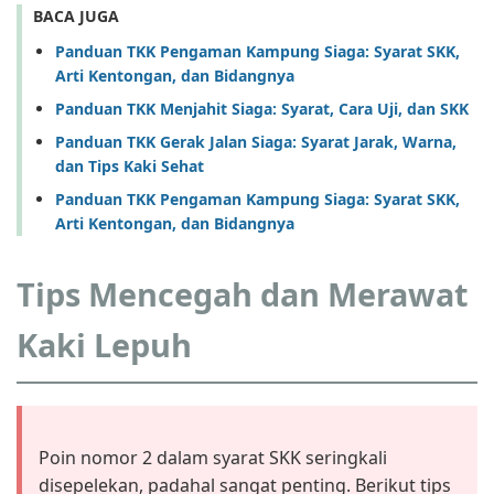
BACA JUGA
Panduan TKK Pengaman Kampung Siaga: Syarat SKK,
Arti Kentongan, dan Bidangnya
Panduan TKK Menjahit Siaga: Syarat, Cara Uji, dan SKK
Panduan TKK Gerak Jalan Siaga: Syarat Jarak, Warna,
dan Tips Kaki Sehat
Panduan TKK Pengaman Kampung Siaga: Syarat SKK,
Arti Kentongan, dan Bidangnya
Tips Mencegah dan Merawat
Kaki Lepuh
Poin nomor 2 dalam syarat SKK seringkali
disepelekan, padahal sangat penting. Berikut tips