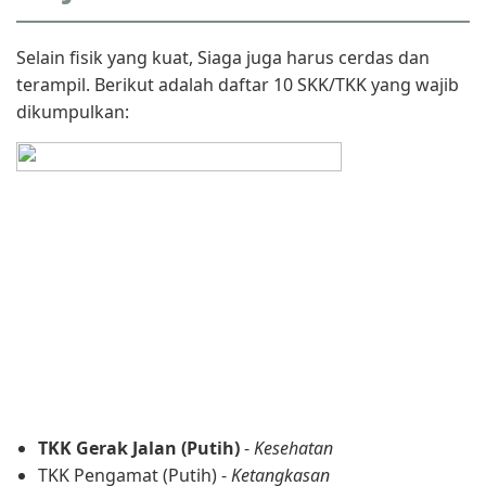
Selain fisik yang kuat, Siaga juga harus cerdas dan
terampil. Berikut adalah daftar 10 SKK/TKK yang wajib
dikumpulkan:
TKK Gerak Jalan (Putih)
-
Kesehatan
TKK Pengamat (Putih) -
Ketangkasan