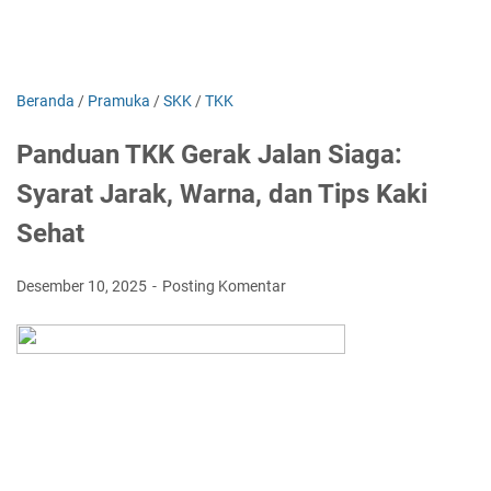
Beranda
/
Pramuka
/
SKK
/
TKK
Panduan TKK Gerak Jalan Siaga:
Syarat Jarak, Warna, dan Tips Kaki
Sehat
Desember 10, 2025
Posting Komentar