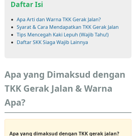
Daftar Isi
Apa Arti dan Warna TKK Gerak Jalan?
Syarat & Cara Mendapatkan TKK Gerak Jalan
Tips Mencegah Kaki Lepuh (Wajib Tahu!)
Daftar SKK Siaga Wajib Lainnya
Apa yang Dimaksud dengan
TKK Gerak Jalan & Warna
Apa?
Apa yang dimaksud dengan TKK gerak jalan?