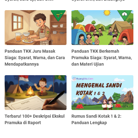
Panduan TKK Juru Masak
Panduan TKK Berkemah
Siaga: Syarat, Warna, dan Cara
Pramuka Siaga: Syarat, Warna,
Mendapatkannya
dan Materi Ujian
Terbaru! 100+ Deskripsi Ekskul
Rumus Sandi Kotak 1 & 2:
Pramuka di Raport
Panduan Lengkap