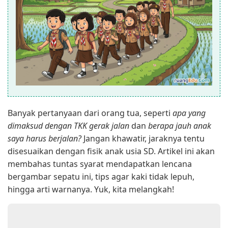
Banyak pertanyaan dari orang tua, seperti
apa yang
dimaksud dengan TKK gerak jalan
dan
berapa jauh anak
saya harus berjalan?
Jangan khawatir, jaraknya tentu
disesuaikan dengan fisik anak usia SD. Artikel ini akan
membahas tuntas syarat mendapatkan lencana
bergambar sepatu ini, tips agar kaki tidak lepuh,
hingga arti warnanya. Yuk, kita melangkah!