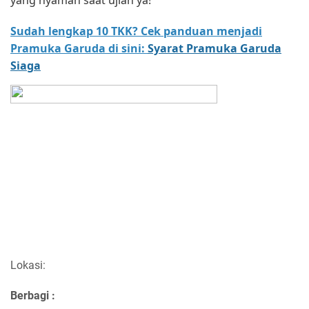
Sudah lengkap 10 TKK? Cek panduan menjadi
Pramuka Garuda di sini:
Syarat Pramuka Garuda
Siaga
Lokasi:
Berbagi :