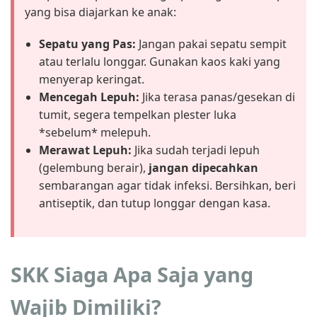
yang bisa diajarkan ke anak:
Sepatu yang Pas:
Jangan pakai sepatu sempit
atau terlalu longgar. Gunakan kaos kaki yang
menyerap keringat.
Mencegah Lepuh:
Jika terasa panas/gesekan di
tumit, segera tempelkan plester luka
*sebelum* melepuh.
Merawat Lepuh:
Jika sudah terjadi lepuh
(gelembung berair),
jangan dipecahkan
sembarangan agar tidak infeksi. Bersihkan, beri
antiseptik, dan tutup longgar dengan kasa.
SKK Siaga Apa Saja yang
Wajib Dimiliki?