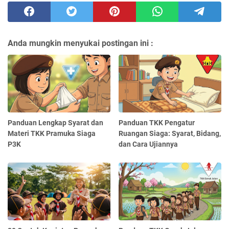
Anda mungkin menyukai postingan ini :
Panduan Lengkap Syarat dan
Panduan TKK Pengatur
Materi TKK Pramuka Siaga
Ruangan Siaga: Syarat, Bidang,
P3K
dan Cara Ujiannya