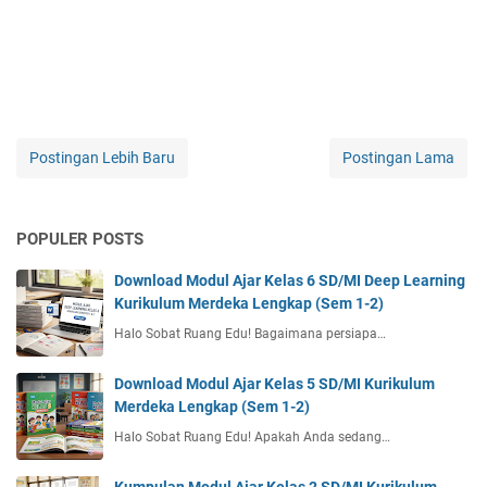
Postingan Lebih Baru
Postingan Lama
POPULER POSTS
Download Modul Ajar Kelas 6 SD/MI Deep Learning
Kurikulum Merdeka Lengkap (Sem 1-2)
Halo Sobat Ruang Edu! Bagaimana persiapa…
Download Modul Ajar Kelas 5 SD/MI Kurikulum
Merdeka Lengkap (Sem 1-2)
Halo Sobat Ruang Edu! Apakah Anda sedang…