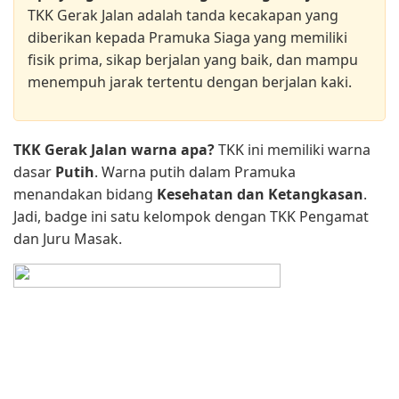
TKK Gerak Jalan adalah tanda kecakapan yang
diberikan kepada Pramuka Siaga yang memiliki
fisik prima, sikap berjalan yang baik, dan mampu
menempuh jarak tertentu dengan berjalan kaki.
TKK Gerak Jalan warna apa?
TKK ini memiliki warna
dasar
Putih
. Warna putih dalam Pramuka
menandakan bidang
Kesehatan dan Ketangkasan
.
Jadi, badge ini satu kelompok dengan TKK Pengamat
dan Juru Masak.