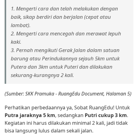
1. Mengerti cara dan telah melakukan dengan
baik, sikap berdiri dan berjalan (cepat atau
lambat).
2. Mengerti cara mencegah dan merawat lepuh
kaki.
3. Pernah mengikuti Gerak Jalan dalam satuan
barung atau Perindukannya sejauh 5km untuk
Putera dan 3km untuk Puteri dan dilakukan
sekurang-kurangnya 2 kali.
(Sumber: SKK Pramuka - RuangEdu Document, Halaman 5)
Perhatikan perbedaannya ya, Sobat RuangEdu! Untuk
Putra jaraknya 5 km
, sedangkan
Putri cukup 3 km
.
Kegiatan ini harus dilakukan minimal 2 kali, jadi tidak
bisa langsung lulus dalam sekali jalan.