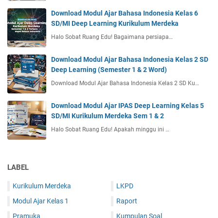
Download Modul Ajar Bahasa Indonesia Kelas 6
SD/MI Deep Learning Kurikulum Merdeka
Halo Sobat Ruang Edu! Bagaimana persiapa…
Download Modul Ajar Bahasa Indonesia Kelas 2 SD
Deep Learning (Semester 1 & 2 Word)
Download Modul Ajar Bahasa Indonesia Kelas 2 SD Ku…
Download Modul Ajar IPAS Deep Learning Kelas 5
SD/MI Kurikulum Merdeka Sem 1 & 2
Halo Sobat Ruang Edu! Apakah minggu ini …
LABEL
Kurikulum Merdeka
LKPD
Modul Ajar Kelas 1
Raport
Pramuka
Kumpulan Soal