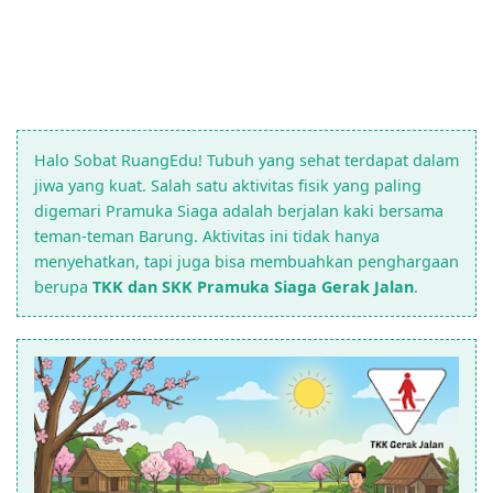
Halo Sobat RuangEdu! Tubuh yang sehat terdapat dalam
jiwa yang kuat. Salah satu aktivitas fisik yang paling
digemari Pramuka Siaga adalah berjalan kaki bersama
teman-teman Barung. Aktivitas ini tidak hanya
menyehatkan, tapi juga bisa membuahkan penghargaan
berupa
TKK dan SKK Pramuka Siaga Gerak Jalan
.