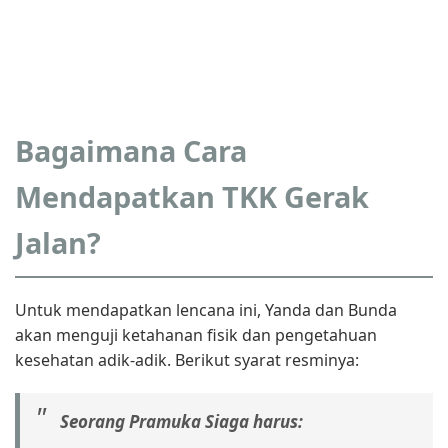
Bagaimana Cara
Mendapatkan TKK Gerak
Jalan?
Untuk mendapatkan lencana ini, Yanda dan Bunda
akan menguji ketahanan fisik dan pengetahuan
kesehatan adik-adik. Berikut syarat resminya:
Seorang Pramuka Siaga harus: