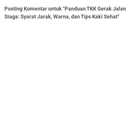
Posting Komentar untuk "Panduan TKK Gerak Jalan
Siaga: Syarat Jarak, Warna, dan Tips Kaki Sehat"