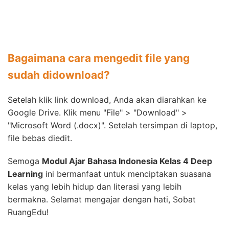
Bagaimana cara mengedit file yang
sudah didownload?
Setelah klik link download, Anda akan diarahkan ke
Google Drive. Klik menu "File" > "Download" >
"Microsoft Word (.docx)". Setelah tersimpan di laptop,
file bebas diedit.
Semoga
Modul Ajar Bahasa Indonesia Kelas 4 Deep
Learning
ini bermanfaat untuk menciptakan suasana
kelas yang lebih hidup dan literasi yang lebih
bermakna. Selamat mengajar dengan hati, Sobat
RuangEdu!