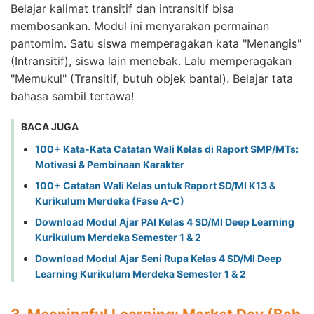
Belajar kalimat transitif dan intransitif bisa
membosankan. Modul ini menyarakan permainan
pantomim. Satu siswa memperagakan kata "Menangis"
(Intransitif), siswa lain menebak. Lalu memperagakan
"Memukul" (Transitif, butuh objek bantal). Belajar tata
bahasa sambil tertawa!
BACA JUGA
100+ Kata-Kata Catatan Wali Kelas di Raport SMP/MTs:
Motivasi & Pembinaan Karakter
100+ Catatan Wali Kelas untuk Raport SD/MI K13 &
Kurikulum Merdeka (Fase A-C)
Download Modul Ajar PAI Kelas 4 SD/MI Deep Learning
Kurikulum Merdeka Semester 1 & 2
Download Modul Ajar Seni Rupa Kelas 4 SD/MI Deep
Learning Kurikulum Merdeka Semester 1 & 2