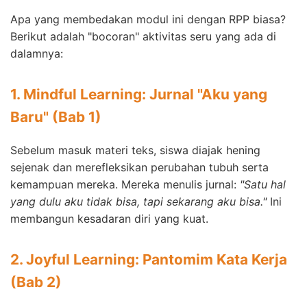
Apa yang membedakan modul ini dengan RPP biasa?
Berikut adalah "bocoran" aktivitas seru yang ada di
dalamnya:
1. Mindful Learning: Jurnal "Aku yang
Baru" (Bab 1)
Sebelum masuk materi teks, siswa diajak hening
sejenak dan merefleksikan perubahan tubuh serta
kemampuan mereka. Mereka menulis jurnal:
"Satu hal
yang dulu aku tidak bisa, tapi sekarang aku bisa."
Ini
membangun kesadaran diri yang kuat.
2. Joyful Learning: Pantomim Kata Kerja
(Bab 2)