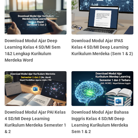
Download Modul Ajar Deep
Download Modul Ajar IPAS
Learning Kelas 4 SD/MI Sem
Kelas 4 SD/MI Deep Learning
1&2 Lengkap Kurikulum
Kurikulum Merdeka (Sem 1 & 2)
Merdeka Word
Download Modul Ajar PAI Kelas
Download Modul Ajar Bahasa
4 SD/MI Deep Learning
Inggris Kelas 4 SD/MI Deep
Kurikulum Merdeka Semester 1
Learning Kurikulum Merdeka
& 2
Sem 1 & 2