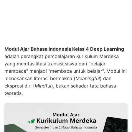
Modul Ajar Bahasa Indonesia Kelas 4 Deep Learning
adalah perangkat pembelajaran Kurikulum Merdeka
yang memfasilitasi transisi siswa dari "belajar
membaca" menjadi "membaca untuk belajar". Modul ini
menekankan literasi bermakna (
Meaningful
) dan
ekspresi diri (
Mindful
), bukan sekadar tata bahasa
teoretis.