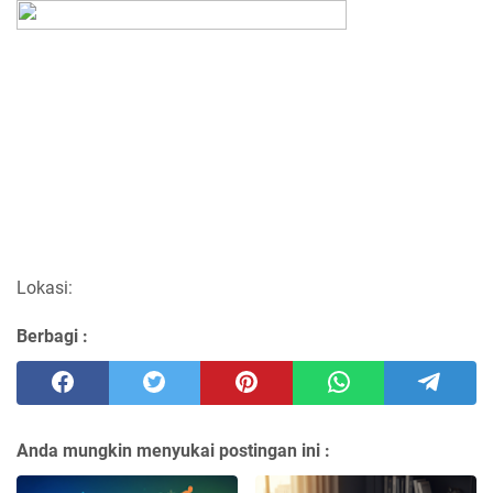
Lokasi:
Berbagi :
Anda mungkin menyukai postingan ini :