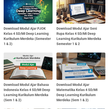
Download Modul Ajar PJOK
Download Modul Ajar Seni
Kelas 4 SD/MI Deep Learning
Rupa Kelas 4 SD/MI Deep
Kurikulum Merdeka (Semester
Learning Kurikulum Merdeka
1 & 2)
Semester 1 & 2
Download Modul Ajar Bahasa
Download Modul Ajar
Indonesia Kelas 4 SD/MI Deep
Matematika Kelas 4 SD/MI
Learning Kurikulum Merdeka
Deep Learning Kurikulum
(Sem 1 & 2)
Merdeka (Sem 1 & 2)