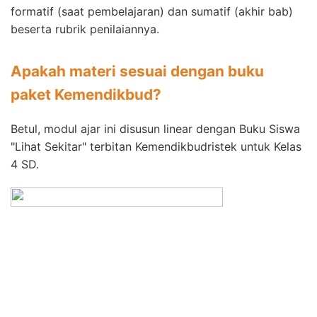
formatif (saat pembelajaran) dan sumatif (akhir bab)
beserta rubrik penilaiannya.
Apakah materi sesuai dengan buku
paket Kemendikbud?
Betul, modul ajar ini disusun linear dengan Buku Siswa
"Lihat Sekitar" terbitan Kemendikbudristek untuk Kelas
4 SD.