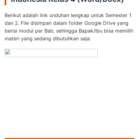
Berikut adalah link unduhan lengkap untuk Semester 1
dan 2. File disimpan dalam folder Google Drive yang
berisi modul per Bab, sehingga Bapak/Ibu bisa memilih
materi yang sedang dibutuhkan saja.