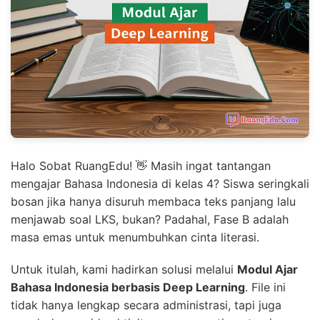
Halo Sobat RuangEdu! 👋 Masih ingat tantangan
mengajar Bahasa Indonesia di kelas 4? Siswa seringkali
bosan jika hanya disuruh membaca teks panjang lalu
menjawab soal LKS, bukan? Padahal, Fase B adalah
masa emas untuk menumbuhkan cinta literasi.
Untuk itulah, kami hadirkan solusi melalui
Modul Ajar
Bahasa Indonesia berbasis Deep Learning
. File ini
tidak hanya lengkap secara administrasi, tapi juga