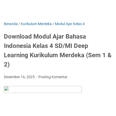
Beranda
/
Kurikulum Merdeka
/
Modul Ajar Kelas 4
Download Modul Ajar Bahasa
Indonesia Kelas 4 SD/MI Deep
Learning Kurikulum Merdeka (Sem 1 &
2)
Desember 16, 2025
Posting Komentar