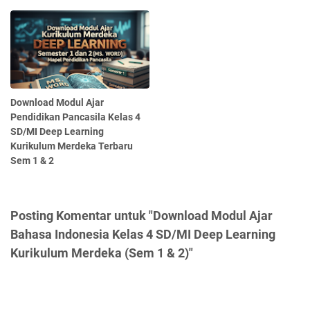
Download Modul Ajar
Pendidikan Pancasila Kelas 4
SD/MI Deep Learning
Kurikulum Merdeka Terbaru
Sem 1 & 2
Posting Komentar untuk "Download Modul Ajar
Bahasa Indonesia Kelas 4 SD/MI Deep Learning
Kurikulum Merdeka (Sem 1 & 2)"