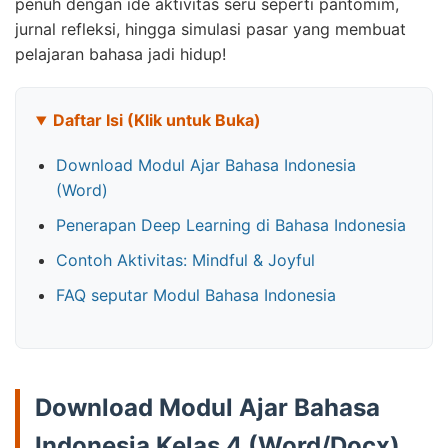
penuh dengan ide aktivitas seru seperti pantomim,
jurnal refleksi, hingga simulasi pasar yang membuat
pelajaran bahasa jadi hidup!
Daftar Isi (Klik untuk Buka)
Download Modul Ajar Bahasa Indonesia
(Word)
Penerapan Deep Learning di Bahasa Indonesia
Contoh Aktivitas: Mindful & Joyful
FAQ seputar Modul Bahasa Indonesia
Download Modul Ajar Bahasa
Indonesia Kelas 4 (Word/Docx)