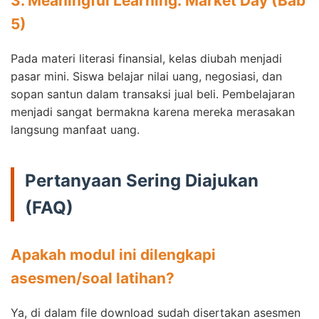
3. Meaningful Learning: Market Day (Bab
5)
Pada materi literasi finansial, kelas diubah menjadi
pasar mini. Siswa belajar nilai uang, negosiasi, dan
sopan santun dalam transaksi jual beli. Pembelajaran
menjadi sangat bermakna karena mereka merasakan
langsung manfaat uang.
Pertanyaan Sering Diajukan
(FAQ)
Apakah modul ini dilengkapi
asesmen/soal latihan?
Ya, di dalam file download sudah disertakan asesmen