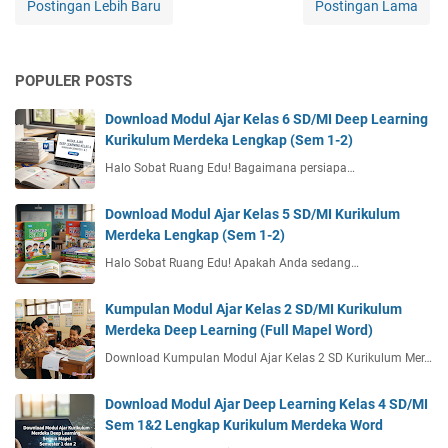
Postingan Lebih Baru
Postingan Lama
POPULER POSTS
Download Modul Ajar Kelas 6 SD/MI Deep Learning
Kurikulum Merdeka Lengkap (Sem 1-2)
Halo Sobat Ruang Edu! Bagaimana persiapa…
Download Modul Ajar Kelas 5 SD/MI Kurikulum
Merdeka Lengkap (Sem 1-2)
Halo Sobat Ruang Edu! Apakah Anda sedang…
Kumpulan Modul Ajar Kelas 2 SD/MI Kurikulum
Merdeka Deep Learning (Full Mapel Word)
Download Kumpulan Modul Ajar Kelas 2 SD Kurikulum Mer…
Download Modul Ajar Deep Learning Kelas 4 SD/MI
Sem 1&2 Lengkap Kurikulum Merdeka Word