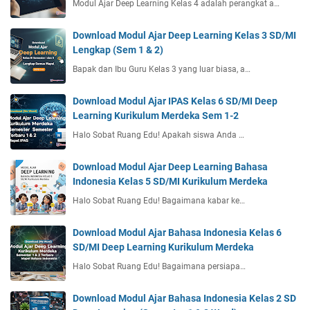
Modul Ajar Deep Learning Kelas 4 adalah perangkat a…
Download Modul Ajar Deep Learning Kelas 3 SD/MI
Lengkap (Sem 1 & 2)
Bapak dan Ibu Guru Kelas 3 yang luar biasa, a…
Download Modul Ajar IPAS Kelas 6 SD/MI Deep
Learning Kurikulum Merdeka Sem 1-2
Halo Sobat Ruang Edu! Apakah siswa Anda …
Download Modul Ajar Deep Learning Bahasa
Indonesia Kelas 5 SD/MI Kurikulum Merdeka
Halo Sobat Ruang Edu! Bagaimana kabar ke…
Download Modul Ajar Bahasa Indonesia Kelas 6
SD/MI Deep Learning Kurikulum Merdeka
Halo Sobat Ruang Edu! Bagaimana persiapa…
Download Modul Ajar Bahasa Indonesia Kelas 2 SD